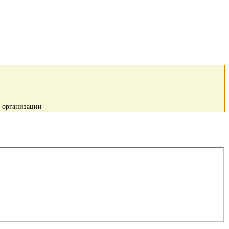
й организации