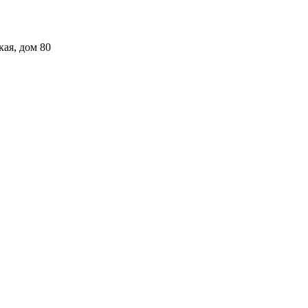
кая, дом 80