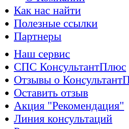
Как нас найти
Полезные ссылки
Партнеры
Наш сервис
СПС КонсультантПлюс
Отзывы о Консультант
Оставить отзыв
Акция "Рекомендация"
Линия консультаций