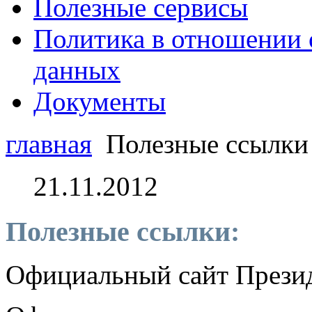
Полезные сервисы
Политика в отношении 
данных
Документы
главная
Полезные ссылки
21.11.2012
Полезные ссылки:
Официальный сайт Прези