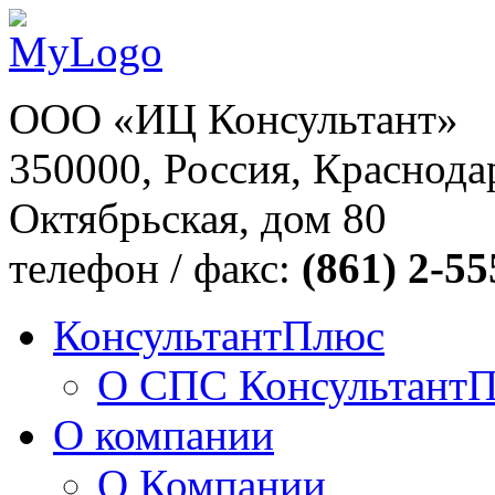
ООО «ИЦ Консультант»
350000, Россия, Краснодар
Октябрьская, дом 80
телефон / факс:
(861) 2-55
КонсультантПлюс
О СПС Консультант
О компании
О Компании