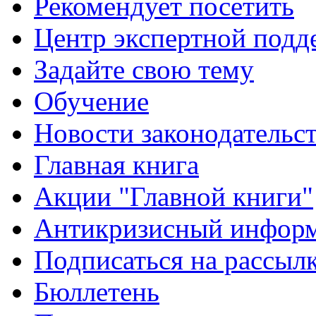
Рекомендует посетить
Центр экспертной подд
Задайте свою тему
Обучение
Новости законодательст
Главная книга
Акции "Главной книги"
Антикризисный инфор
Подписаться на рассыл
Бюллетень