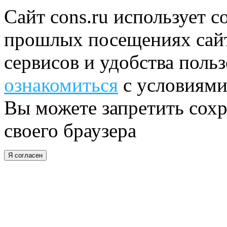
Сайт cons.ru использует c
прошлых посещениях сайт
сервисов и удобства поль
ознакомиться
с условиями
Вы можете запретить сохр
своего браузера
Я согласен