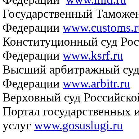
Государственный Таможе
Федерации
www.customs.r
Конституционный суд Ро
Федерации
www.ksrf.ru
Высший арбитражный суд
Федерации
www.arbitr.ru
Верховный суд Российск
Портал государственных 
услуг
www.gosuslugi.ru