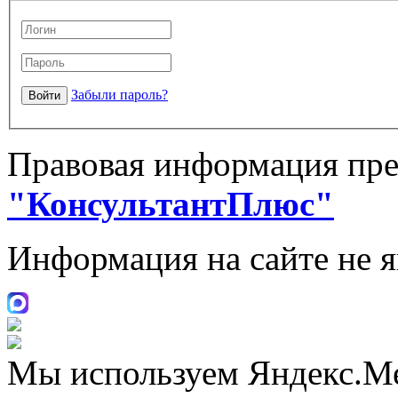
Забыли пароль?
Правовая информация пре
"КонсультантПлюс"
Информация на сайте не 
Мы используем Яндекс.М