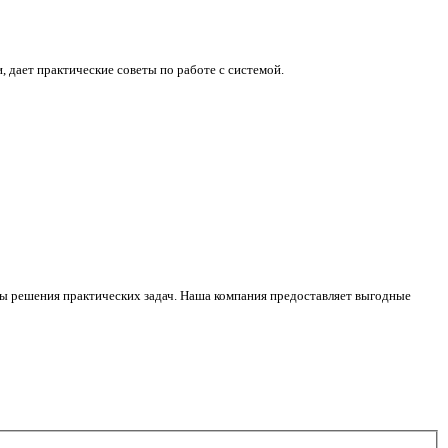
 дает практические советы по работе с системой.
еры решения практических задач. Наша компания предоставляет выгодные