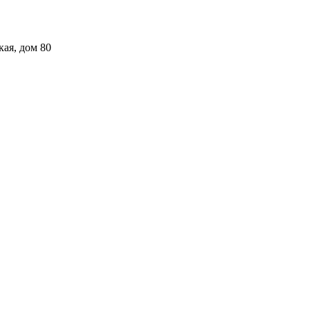
кая, дом 80