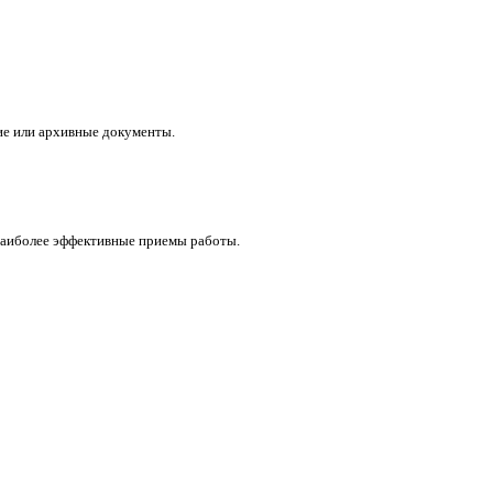
кие или архивные документы.
наиболее эффективные приемы работы.