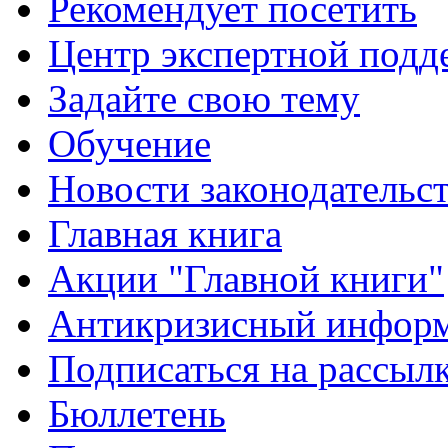
Рекомендует посетить
Центр экспертной подд
Задайте свою тему
Обучение
Новости законодательст
Главная книга
Акции "Главной книги"
Антикризисный инфор
Подписаться на рассыл
Бюллетень