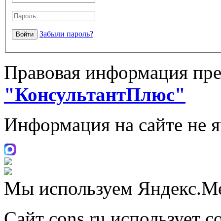
Забыли пароль?
Правовая информация пре
"КонсультантПлюс"
Информация на сайте не 
Мы используем Яндекс.М
Сайт cons.ru использует c