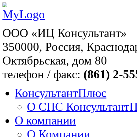
ООО «ИЦ Консультант»
350000, Россия, Краснодар
Октябрьская, дом 80
телефон / факс:
(861) 2-55
КонсультантПлюс
О СПС Консультант
О компании
О Компании