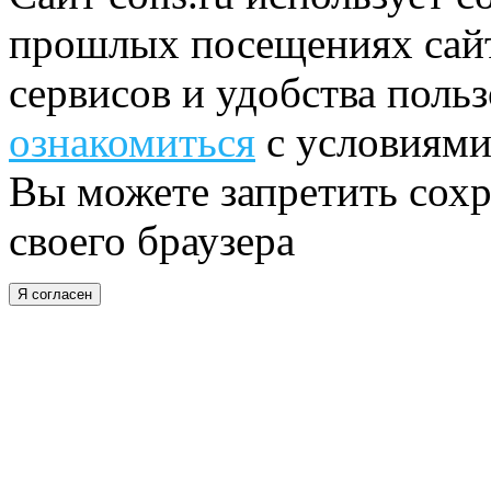
прошлых посещениях сайт
сервисов и удобства поль
ознакомиться
с условиями
Вы можете запретить сохр
своего браузера
Я согласен