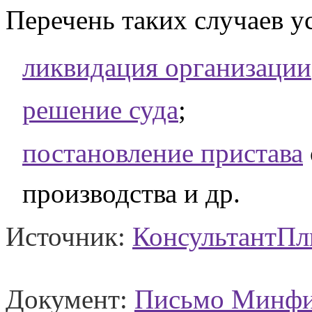
Перечень таких случаев у
ликвидация организации
решение суда
;
постановление пристава
производства и др.
Источник:
КонсультантП
Документ:
Письмо Минфин