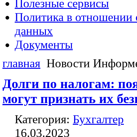
Полезные сервисы
Политика в отношении 
данных
Документы
главная
Новости Информ
Долги по налогам: по
могут признать их бе
Категория:
Бухгалтер
16.03.2023