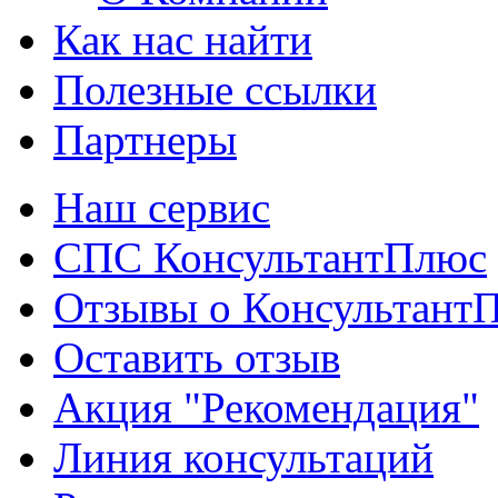
Как нас найти
Полезные ссылки
Партнеры
Наш сервис
СПС КонсультантПлюс
Отзывы о Консультант
Оставить отзыв
Акция "Рекомендация"
Линия консультаций