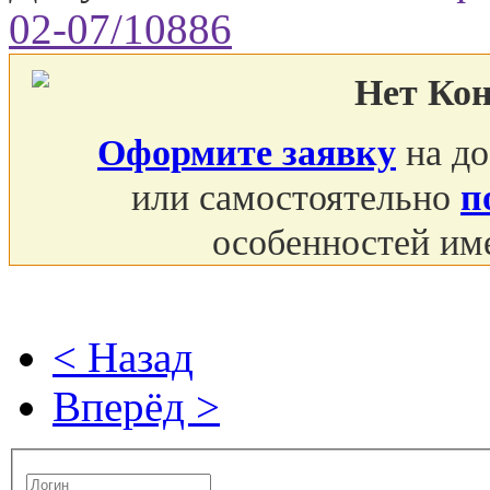
02-07/10886
Нет Ко
Оформите заявку
на до
или самостоятельно
п
особенностей им
< Назад
Вперёд >