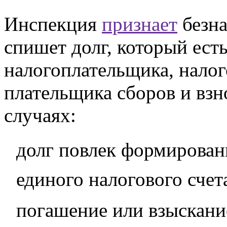
Инспекция
признает
безн
спишет долг, который есть
налогоплательщика, налог
плательщика сборов и взно
случаях:
долг повлек формирован
единого налогового счет
погашение или взыскани