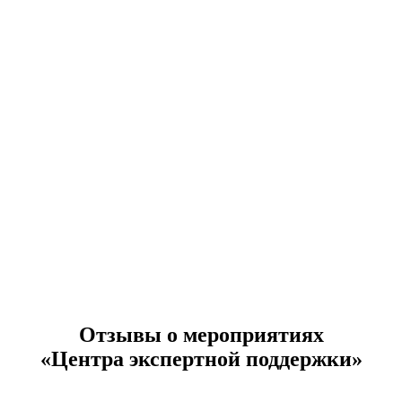
Отзывы о мероприятиях
«Центра экспертной поддержки»