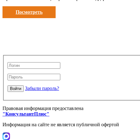
Посмотреть
Забыли пароль?
Правовая информация предоставлена
"КонсультантПлюс"
Информация на сайте не является публичной офертой