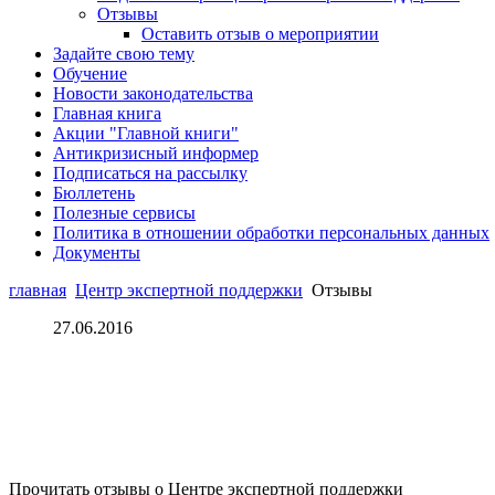
Отзывы
Оставить отзыв о мероприятии
Задайте свою тему
Обучение
Новости законодательства
Главная книга
Акции "Главной книги"
Антикризисный информер
Подписаться на рассылку
Бюллетень
Полезные сервисы
Политика в отношении обработки персональных данных
Документы
главная
Центр экспертной поддержки
Отзывы
27.06.2016
Прочитать отзывы о Центре экспертной поддержки