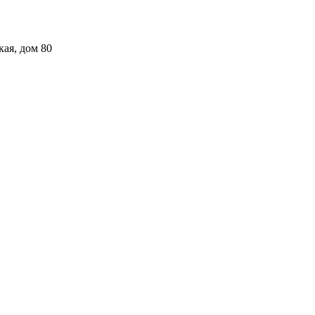
кая, дом 80