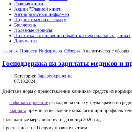
Главная книга
Акции "Главной книги"
Антикризисный информер
Подписаться на рассылку
Бюллетень
Полезные сервисы
Политика в отношении обработки персональных данных
Документы
главная
Новости Информера
Обзоры
Аналитические обзоры
Господдержка на зарплаты медиков и пр
Категория:
Здравоохранение
07.10.2024
Действие норм о предоставлении клиникам средств из нормиро
софинансирование
расходов на оплату труда врачей и средн
выплата
премий за выявление онкологии при профилактиче
Пока данные меры действуют до конца 2026 года.
Проект внесен в Госдуму правительством.