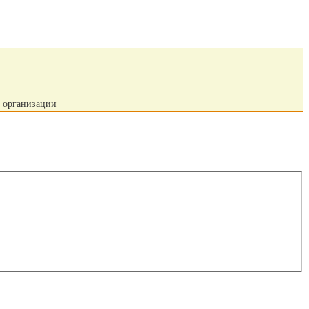
й организации