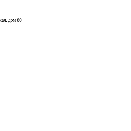
кая, дом 80