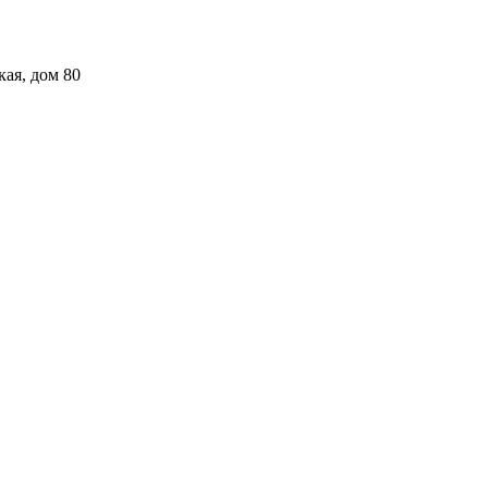
кая, дом 80