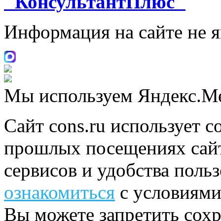
"КонсультантПлюс"
Информация на сайте не 
Мы используем Яндекс.М
Сайт cons.ru использует c
прошлых посещениях сайт
сервисов и удобства поль
ознакомиться
с условиями
Вы можете запретить сохр