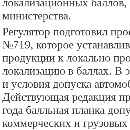
локализационных баллов,
министерства.
Регулятор подготовил про
№719, которое устанавлив
продукции к локально про
локализацию в баллах. В 
и условия допуска автомо
Действующая редакция пре
года балльная планка допу
коммерческих и грузовых 