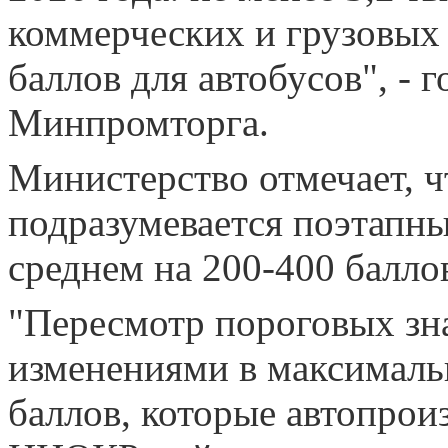
коммерческих и грузовых 
баллов для автобусов", - 
Минпромторга.
Министерство отмечает, 
подразумевается поэтапны
среднем на 200-400 баллов
"Пересмотр пороговых зна
изменениями в максималь
баллов, которые автопрои