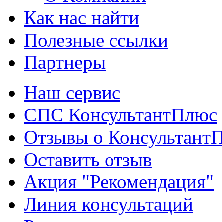
Как нас найти
Полезные ссылки
Партнеры
Наш сервис
СПС КонсультантПлюс
Отзывы о Консультант
Оставить отзыв
Акция "Рекомендация"
Линия консультаций