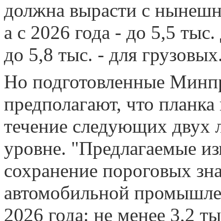
должна вырасти с нынешних
а с 2026 года - до 5,5 ты
до 5,8 тыс. - для грузовых
Но подготовленные Минп
предполагают, что планка
течение следующих двух 
уровне. "Предлагаемые и
сохранение пороговых зн
автомобильной промышлен
2026 года: не менее 3,2 т