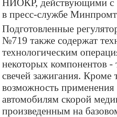
НИОКР, действующими с м
в пресс-службе Минпромт
Подготовленные регулято
№719 также содержат тех
технологическим операци
некоторых компонентов - 
свечей зажигания. Кроме 
возможность применения 
автомобилям скорой мед
произведенным на базово