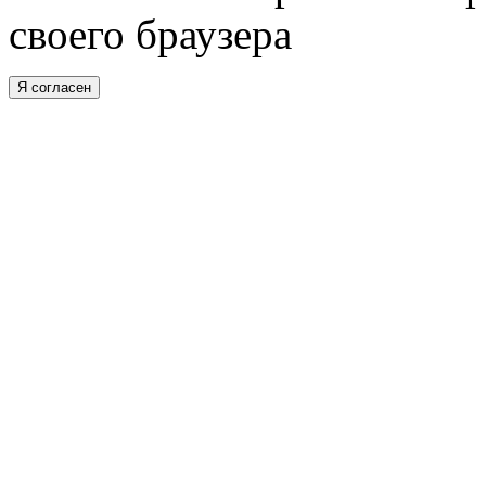
своего браузера
Я согласен