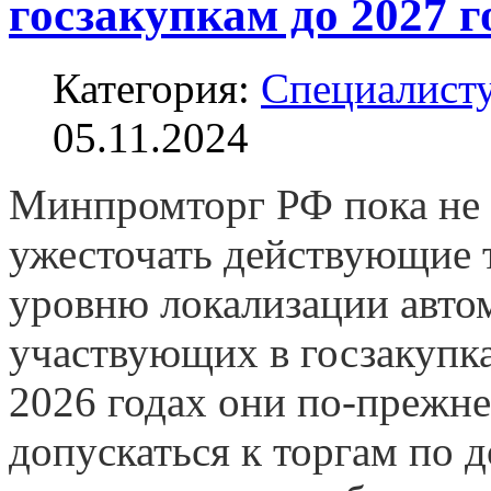
госзакупкам до 2027 г
Категория:
Специалисту
05.11.2024
Минпромторг РФ пока не 
ужесточать действующие 
уровню локализации авто
участвующих в госзакупках
2026 годах они по-прежн
допускаться к торгам по д