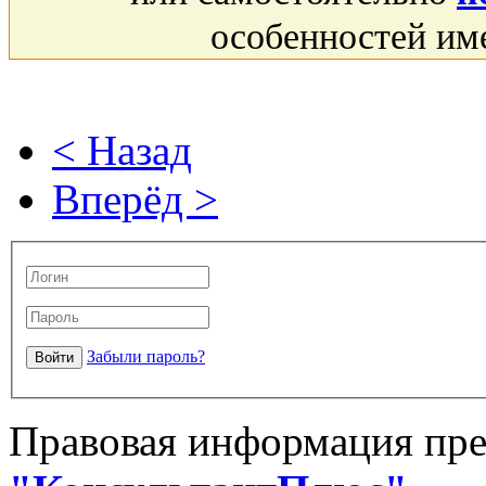
особенностей им
< Назад
Вперёд >
Забыли пароль?
Правовая информация пре