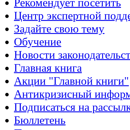
Рекомендует посетить
Центр экспертной подд
Задайте свою тему
Обучение
Новости законодательст
Главная книга
Акции "Главной книги"
Антикризисный инфор
Подписаться на рассыл
Бюллетень