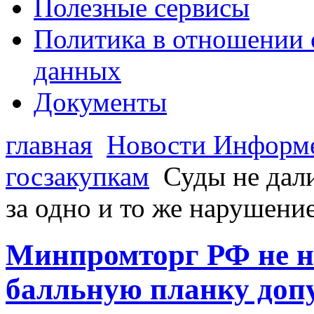
Полезные сервисы
Политика в отношении 
данных
Документы
главная
Новости Информ
госзакупкам
Суды не дал
за одно и то же нарушени
Минпромторг РФ не 
балльную планку допу