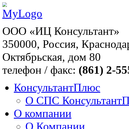
ООО «ИЦ Консультант»
350000, Россия, Краснодар
Октябрьская, дом 80
телефон / факс:
(861) 2-55
КонсультантПлюс
О СПС Консультант
О компании
О Компании