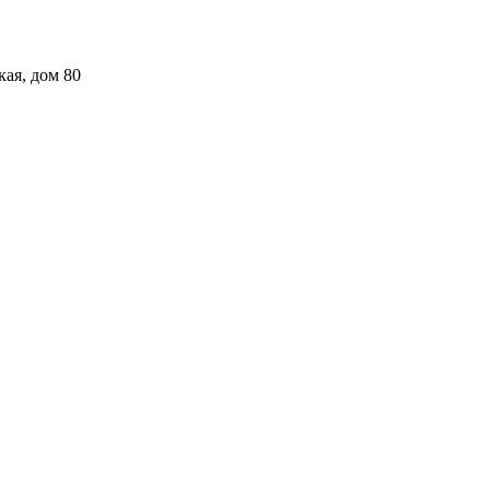
кая, дом 80