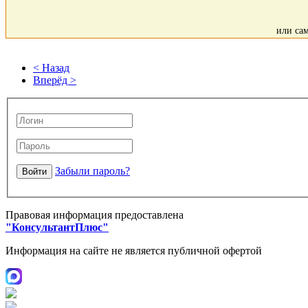
или са
< Назад
Вперёд >
Забыли пароль?
Правовая информация предоставлена
"КонсультантПлюс"
Информация на сайте не является публичной офертой