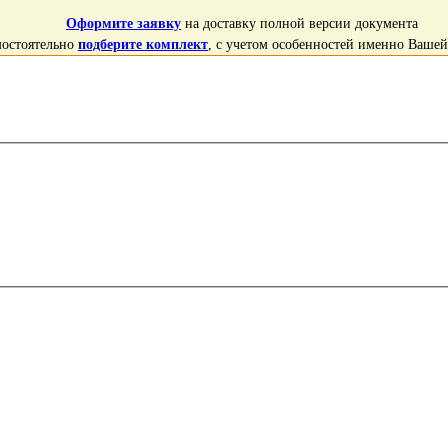
Оформите заявку
на доставку полной версии документа
мостоятельно
подберите комплект
, с учетом особенностей именно Ваше