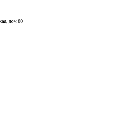
кая, дом 80