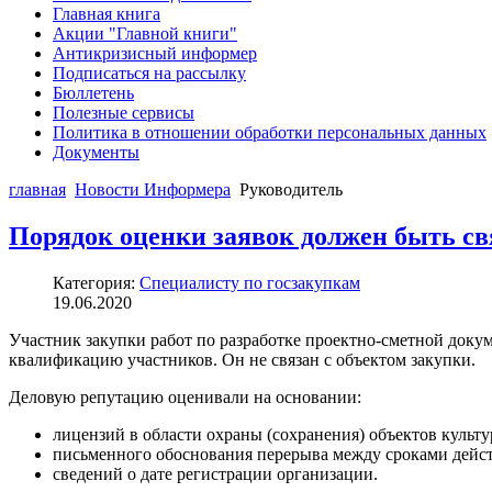
Главная книга
Акции "Главной книги"
Антикризисный информер
Подписаться на рассылку
Бюллетень
Полезные сервисы
Политика в отношении обработки персональных данных
Документы
главная
Новости Информера
Руководитель
Порядок оценки заявок должен быть св
Категория:
Специалисту по госзакупкам
19.06.2020
Участник закупки работ по разработке проектно-сметной докум
квалификацию участников. Он не связан с объектом закупки.
Деловую репутацию оценивали на основании:
лицензий в области охраны (сохранения) объектов культу
письменного обоснования перерыва между сроками дейст
сведений о дате регистрации организации.