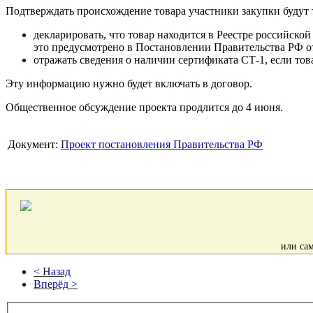
Подтверждать происхождение товара участники закупки будут 
декларировать, что товар находится в Реестре российск
это предусмотрено в Постановлении Правительства РФ от
отражать сведения о наличии сертификата СТ-1, если това
Эту информацию нужно будет включать в договор.
Общественное обсуждение проекта продлится до 4 июня.
Документ:
Проект постановления Правительства РФ
или са
< Назад
Вперёд >