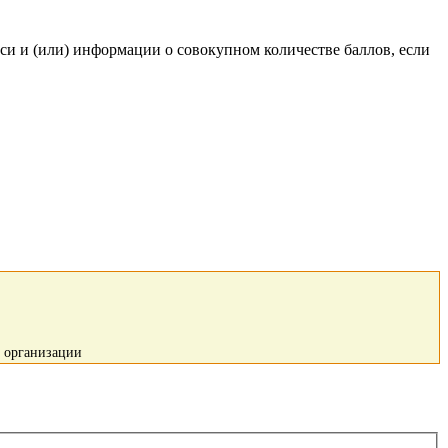
си и (или) информации о совокупном количестве баллов, если
й организации