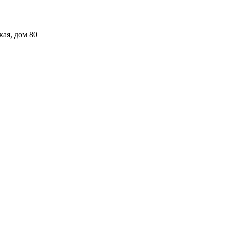
кая, дом 80