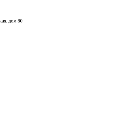
кая, дом 80