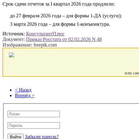
Срок сдачи отчетов за I квартал 2026 года продлили:
до 27 февраля 2026 года – для формы 1-ДА (услуги);
3 марта 2026 года – для формы 1-конъюнктура.
Источник:
КонсультантПлюс
Документ:
Приказ Росстата от 02.02.2026 N 48
Изображение: freepik.com
или са
< Назад
Вперёд >
Забыли пароль?