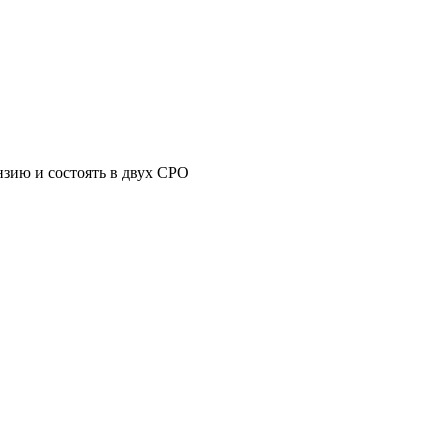
зию и состоять в двух СРО