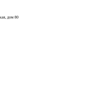
кая, дом 80