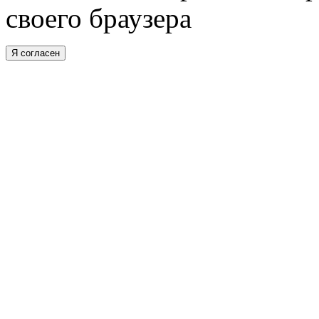
своего браузера
Я согласен