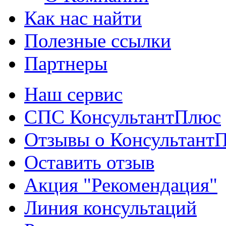
Как нас найти
Полезные ссылки
Партнеры
Наш сервис
СПС КонсультантПлюс
Отзывы о Консультант
Оставить отзыв
Акция "Рекомендация"
Линия консультаций