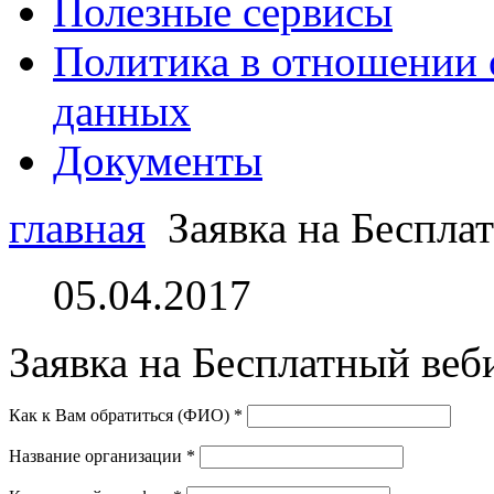
Полезные сервисы
Политика в отношении 
данных
Документы
главная
Заявка на Беспла
05.04.2017
Заявка на Бесплатный веб
Как к Вам обратиться (ФИО)
*
Название организации
*