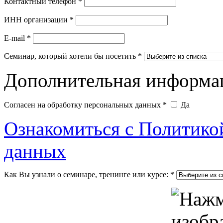
Контактный телефон
*
ИНН организации
*
E-mail
*
Семинар, который хотели бы посетить
*
Дополнительная информа
Согласен на обработку персональных данных
*
Да
Ознакомиться с Политико
данных
Как Вы узнали о семинаре, тренинге или курсе:
*