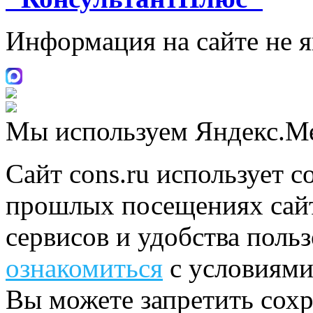
Информация на сайте не 
Мы используем Яндекс.М
Сайт cons.ru использует c
прошлых посещениях сайт
сервисов и удобства поль
ознакомиться
с условиями
Вы можете запретить сохр