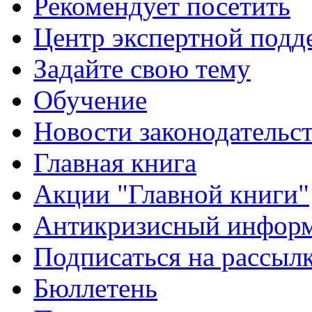
Рекомендует посетить
Центр экспертной подд
Задайте свою тему
Обучение
Новости законодательст
Главная книга
Акции "Главной книги"
Антикризисный инфор
Подписаться на рассыл
Бюллетень