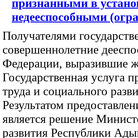
признанными в устано
недееспособными (огр
Получателями государств
совершеннолетние дееспо
Федерации, выразившие ж
Государственная услуга 
труда и социального разв
Результатом предоставлен
является решение Министе
развития Республики Адыг