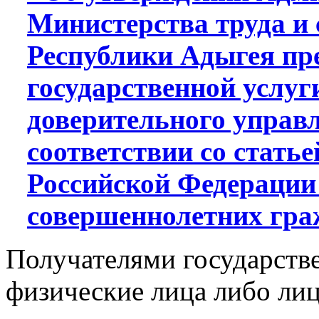
Министерства труда и
Республики Адыгея пр
государственной услуг
доверительного управ
соответствии со стать
Российской Федерации
совершеннолетних гр
Получателями государстве
физические лица либо ли