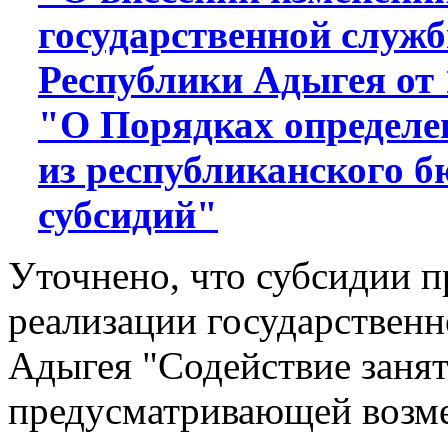
государственной служб
Республики Адыгея от 1
"О Порядках определе
из республиканского 
субсидий"
Уточнено, что субсидии п
реализации государствен
Адыгея "Содействие занят
предусматривающей возме