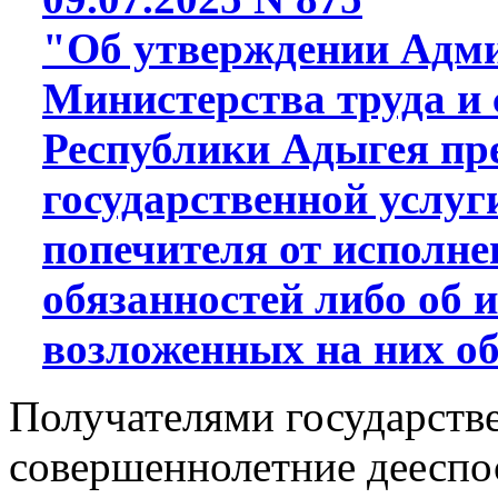
"Об утверждении Адми
Министерства труда и
Республики Адыгея пр
государственной услуг
попечителя от исполне
обязанностей либо об 
возложенных на них о
Получателями государств
совершеннолетние дееспо