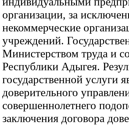
индивидуальными предпр
организации, за исключе
некоммерческие организа
учреждений. Государствен
Министерством труда и с
Республики Адыгея. Резул
государственной услуги я
доверительного управлен
совершеннолетнего подопе
заключения договора дов