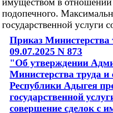
имуществом в отношении
подопечного. Максимальн
государственной услуги с
Приказ Министерства т
09.07.2025 N 873
"Об утверждении Адми
Министерства труда и
Республики Адыгея пр
государственной услу
совершение сделок с 