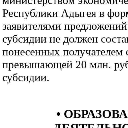
министерством экономичес
Республики Адыгея в фор
заявителями предложений
субсидии не должен соста
понесенных получателем с
превышающей 20 млн. руб
субсидии.
• ОБРАЗОВ
ДЕЯТЕЛЬНО