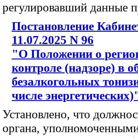
регулировавший данные п
Постановление Кабине
11.07.2025 N 96
"О Положении о регио
контроле (надзоре) в 
безалкогольных тониз
числе энергетических)
Установлено, что должно
органа, уполномоченными