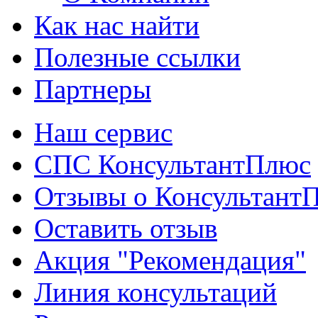
Как нас найти
Полезные ссылки
Партнеры
Наш сервис
СПС КонсультантПлюс
Отзывы о Консультант
Оставить отзыв
Акция "Рекомендация"
Линия консультаций