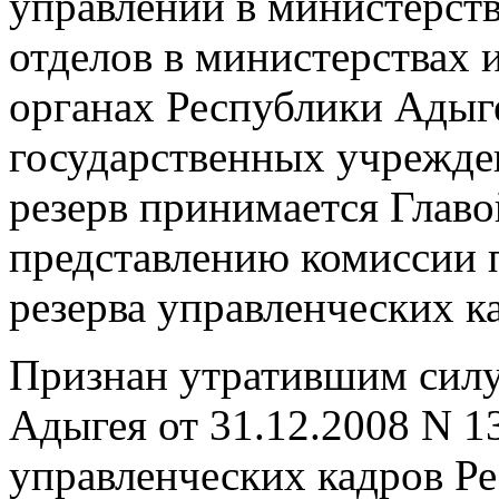
управлений в министерств
отделов в министерствах 
органах Республики Адыг
государственных учрежде
резерв принимается Глав
представлению комиссии 
резерва управленческих к
Признан утратившим силу
Адыгея от 31.12.2008 N 1
управленческих кадров Ре