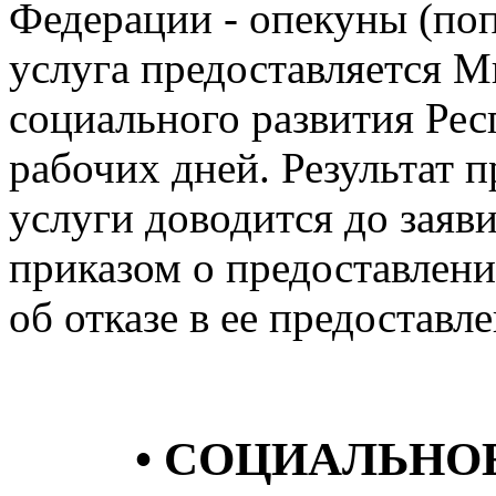
Федерации - опекуны (поп
услуга предоставляется М
социального развития Рес
рабочих дней. Результат 
услуги доводится до заяви
приказом о предоставлени
об отказе в ее предоставл
• СОЦИАЛЬНО