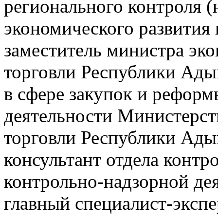
регионального контроля (
экономического развития 
заместитель министра эко
торговли Республики Адыг
в сфере закупок и рефор
деятельности Министерств
торговли Республики Ады
консультант отдела контр
контрольно-надзорной де
главный специалист-экспе