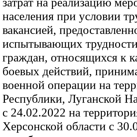
затрат на реализацию мер
населения при условии тр
вакансией, предоставленн
испытывающих трудности 
граждан, относящихся к к
боевых действий, приним
военной операции на тер
Республики, Луганской Н
с 24.02.2022 на территор
Херсонской области с 30.