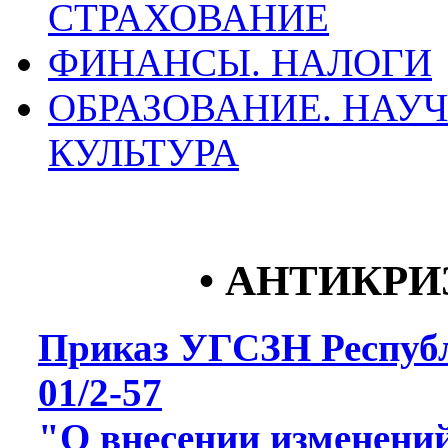
СТРАХОВАНИЕ
ФИНАНСЫ. НАЛОГИ
ОБРАЗОВАНИЕ. НАУ
КУЛЬТУРА
• АНТИКР
Приказ УГСЗН Республ
01/2-57
"О внесении изменени