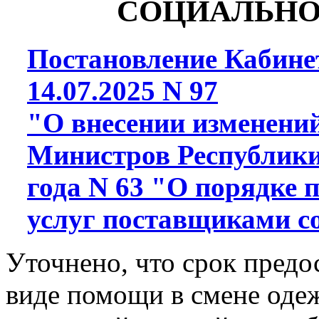
СОЦИАЛЬНО
Постановление Кабине
14.07.2025 N 97
"О внесении изменений
Министров Республики
года N 63 "О порядке 
услуг поставщиками с
Уточнено, что срок предо
виде помощи в смене оде