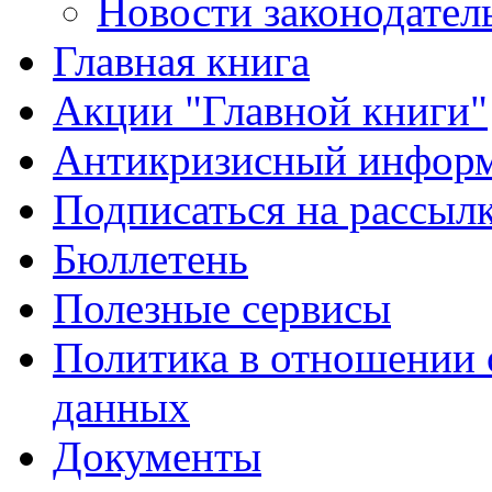
Новости законодател
Главная книга
Акции "Главной книги"
Антикризисный инфор
Подписаться на рассыл
Бюллетень
Полезные сервисы
Политика в отношении 
данных
Документы