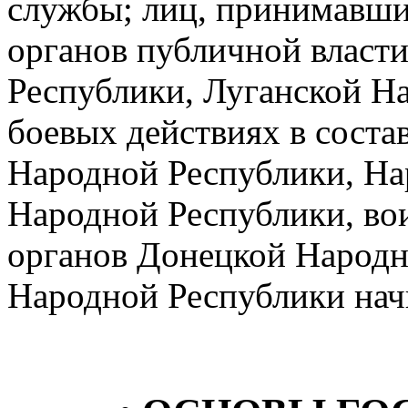
службы; лиц, принимавши
органов публичной власт
Республики, Луганской Н
боевых действиях в сост
Народной Республики, Н
Народной Республики, во
органов Донецкой Народн
Народной Республики начин