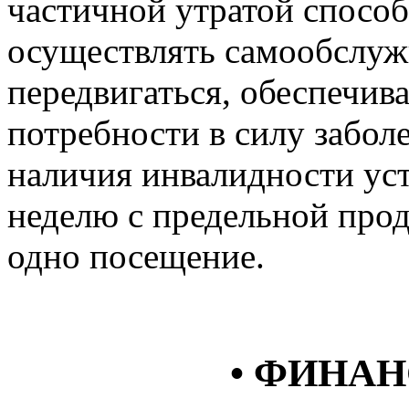
частичной утратой спосо
осуществлять самообслуж
передвигаться, обеспечив
потребности в силу заболе
наличия инвалидности уст
неделю с предельной про
одно посещение.
• ФИНАН