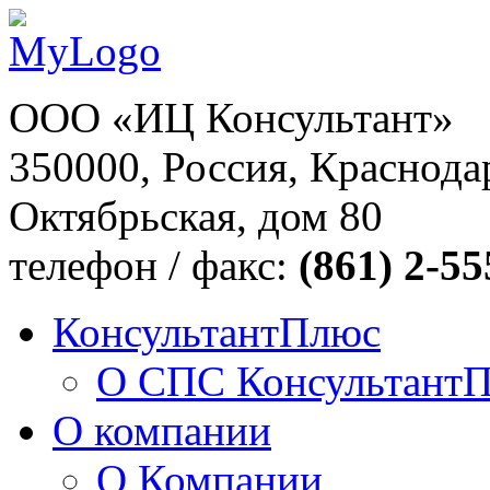
ООО «ИЦ Консультант»
350000, Россия, Краснодар
Октябрьская, дом 80
телефон / факс:
(861) 2-55
КонсультантПлюс
О СПС Консультант
О компании
О Компании