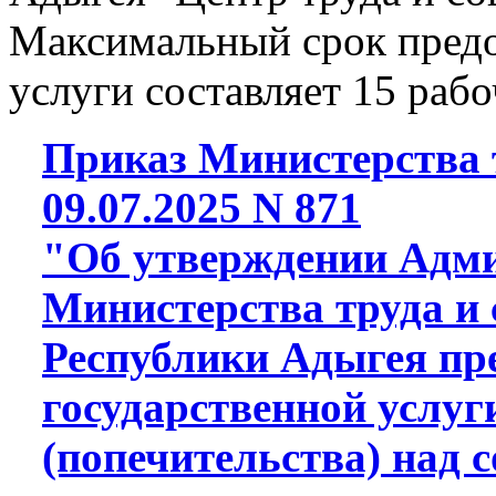
Максимальный срок предо
услуги составляет 15 рабо
Приказ Министерства т
09.07.2025 N 871
"Об утверждении Адми
Министерства труда и
Республики Адыгея пр
государственной услуг
(попечительства) над