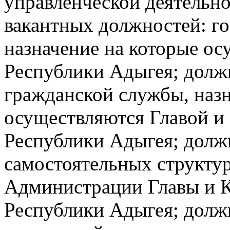
управленческой деятельн
вакантных должностей: г
назначение на которые ос
Республики Адыгея; долж
гражданской службы, назн
осуществляются Главой и
Республики Адыгея; долж
самостоятельных структу
Администрации Главы и 
Республики Адыгея; долж