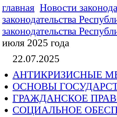
главная
Новости законода
законодательства Республ
законодательства Республ
июля 2025 года
22.07.2025
АНТИКРИЗИСНЫЕ М
ОСНОВЫ ГОСУДАРС
ГРАЖДАНСКОЕ ПРА
СОЦИАЛЬНОЕ ОБЕСП