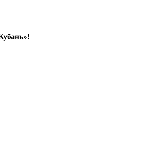
Кубань»!