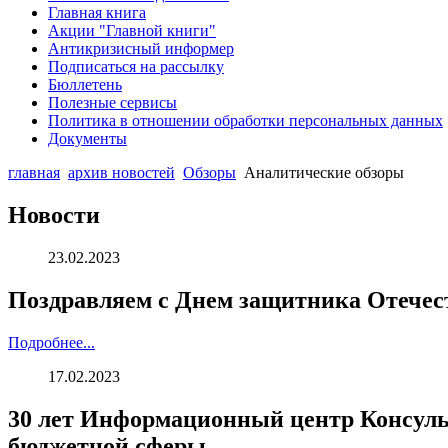
Главная книга
Акции "Главной книги"
Антикризисный информер
Подписаться на рассылку
Бюллетень
Полезные сервисы
Политика в отношении обработки персональных данных
Документы
главная
архив новостей
Обзоры
Аналитические обзоры
Новости
23.02.2023
Поздравляем с Днем защитника Отечест
Подробнее...
17.02.2023
30 лет Информационный центр Консуль
бюджетной сферы