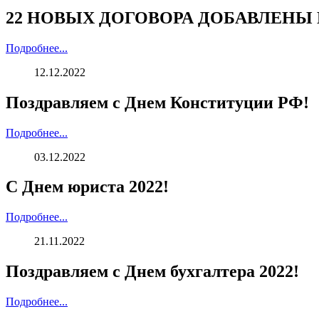
22 НОВЫХ ДОГОВОРА ДОБАВЛЕНЫ
Подробнее...
12.12.2022
Поздравляем с Днем Конституции РФ!
Подробнее...
03.12.2022
С Днем юриста 2022!
Подробнее...
21.11.2022
Поздравляем с Днем бухгалтера 2022!
Подробнее...