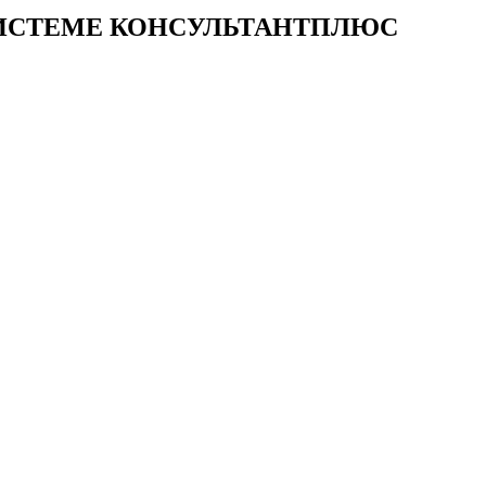
 СИСТЕМЕ КОНСУЛЬТАНТПЛЮС