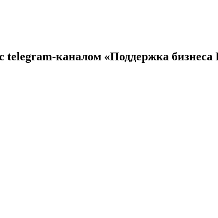
с telegram-каналом «Поддержка бизнеса 