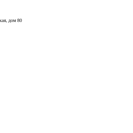
кая, дом 80