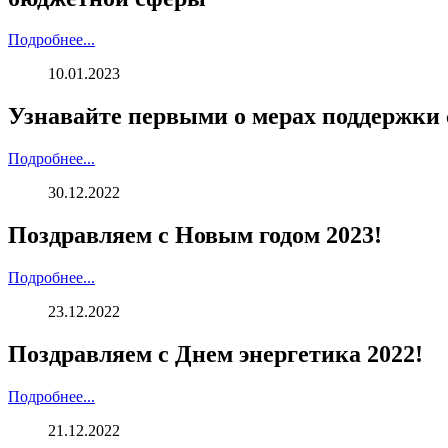
Подробнее...
10.01.2023
Узнавайте первыми о мерах поддержки 
Подробнее...
30.12.2022
Поздравляем с Новым годом 2023!
Подробнее...
23.12.2022
Поздравляем с Днем энергетика 2022!
Подробнее...
21.12.2022