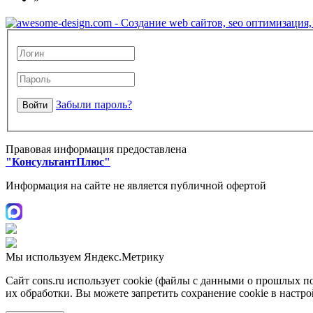
Забыли пароль?
Правовая информация предоставлена
"КонсультантПлюс"
Информация на сайте не является публичной офертой
Мы используем Яндекс.Метрику
Сайт cons.ru использует cookie (файлы с данными о прошлых п
их обработки. Вы можете запретить сохранение cookie в настро