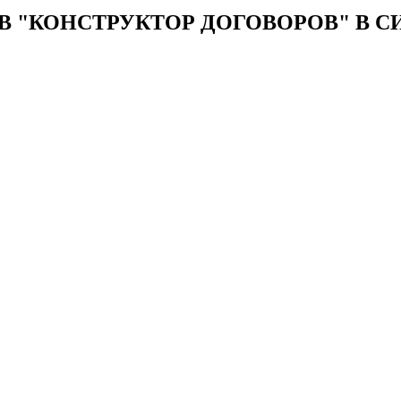
 В "КОНСТРУКТОР ДОГОВОРОВ" В