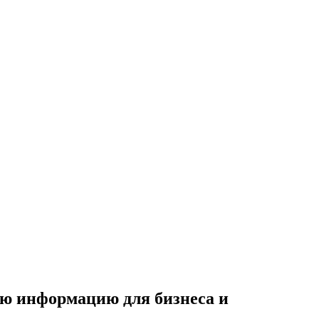
ую информацию для бизнеса и