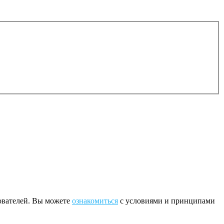
зователей. Вы можете
ознакомиться
с условиями и принципами