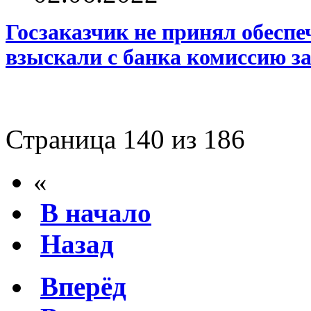
Госзаказчик не принял обесп
взыскали с банка комиссию за
Страница 140 из 186
«
В начало
Назад
Вперёд