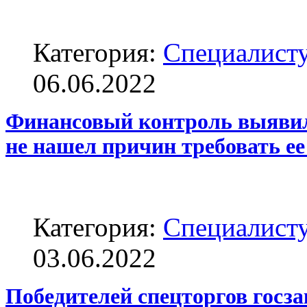
Категория:
Специалисту
06.06.2022
Финансовый контроль выявил 
не нашел причин требовать ее
Категория:
Специалисту
03.06.2022
Победителей спецторгов госза