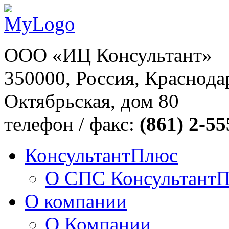
ООО «ИЦ Консультант»
350000, Россия, Краснодар
Октябрьская, дом 80
телефон / факс:
(861) 2-55
КонсультантПлюс
О СПС Консультант
О компании
О Компании