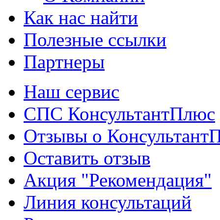
Как нас найти
Полезные ссылки
Партнеры
Наш сервис
СПС КонсультантПлюс
Отзывы о Консультант
Оставить отзыв
Акция "Рекомендация"
Линия консультаций