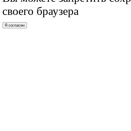
своего браузера
Я согласен