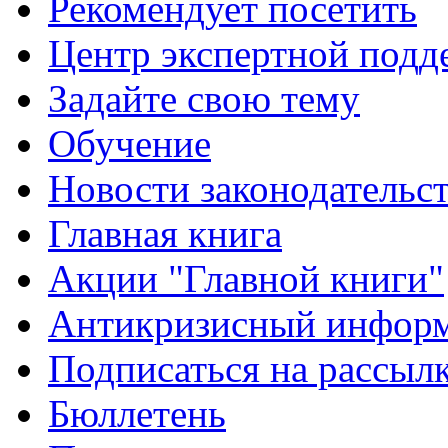
Рекомендует посетить
Центр экспертной подд
Задайте свою тему
Обучение
Новости законодательст
Главная книга
Акции "Главной книги"
Антикризисный инфор
Подписаться на рассыл
Бюллетень