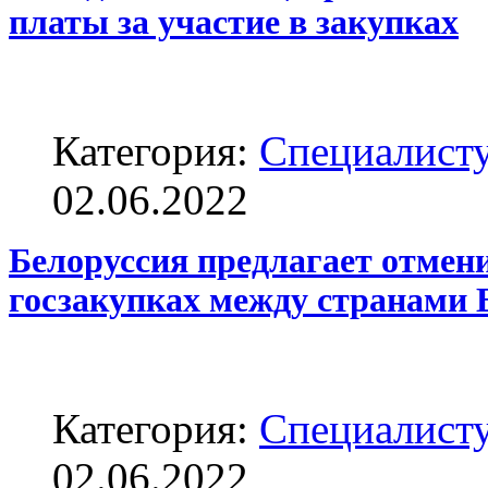
платы за участие в закупках
Категория:
Специалисту
02.06.2022
Белоруссия предлагает отмени
госзакупках между странами
Категория:
Специалисту
02.06.2022