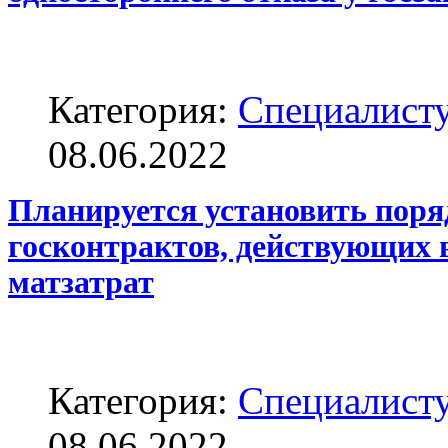
Категория:
Специалисту
08.06.2022
Планируется установить поря
госконтрактов, действующих в 
матзатрат
Категория:
Специалисту
08.06.2022