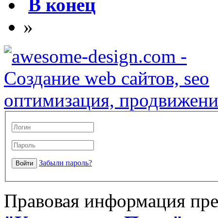
В конец
»
Забыли пароль?
Правовая информация пре