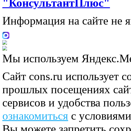
"КонсультантПлюс"
Информация на сайте не 
Мы используем Яндекс.М
Сайт cons.ru использует c
прошлых посещениях сайт
сервисов и удобства поль
ознакомиться
с условиями
Вы можете запретить сохр