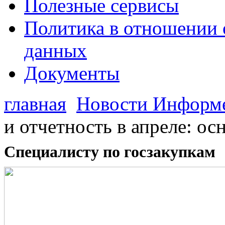
Полезные сервисы
Политика в отношении 
данных
Документы
главная
Новости Информ
и отчетность в апреле: о
Специалисту по госзакупкам