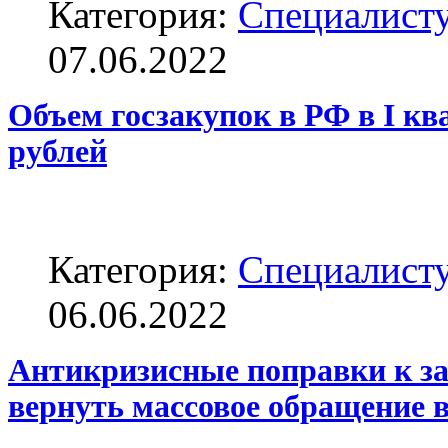
Категория:
Специалисту
07.06.2022
Объем госзакупок в РФ в I кв
рублей
Категория:
Специалисту
06.06.2022
Антикризисные поправки к за
вернуть массовое обращение 