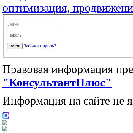
Забыли пароль?
Правовая информация пре
"КонсультантПлюс"
Информация на сайте не 