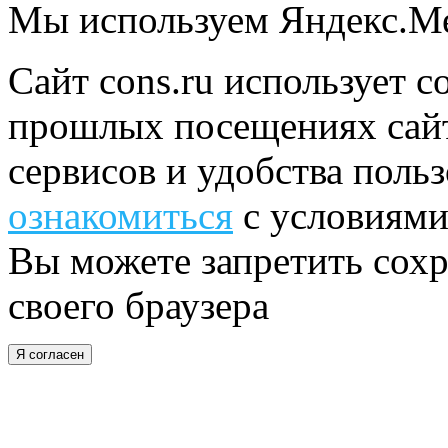
Мы используем Яндекс.М
Сайт cons.ru использует c
прошлых посещениях сайт
сервисов и удобства поль
ознакомиться
с условиями
Вы можете запретить сохр
своего браузера
Я согласен