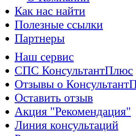
Как нас найти
Полезные ссылки
Партнеры
Наш сервис
СПС КонсультантПлюс
Отзывы о Консультант
Оставить отзыв
Акция "Рекомендация"
Линия консультаций