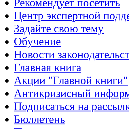
Рекомендует посетить
Центр экспертной подд
Задайте свою тему
Обучение
Новости законодательст
Главная книга
Акции "Главной книги"
Антикризисный инфор
Подписаться на рассыл
Бюллетень