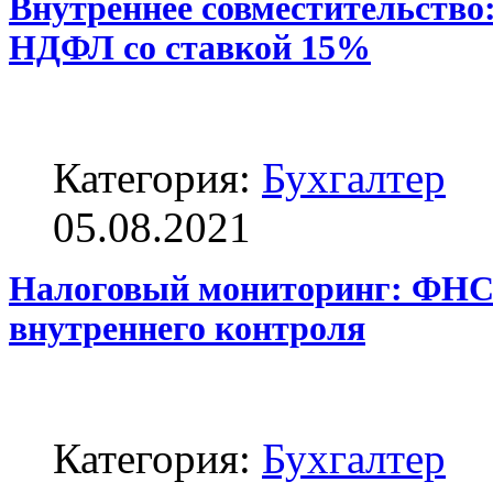
Внутреннее совместительство
НДФЛ со ставкой 15%
Категория:
Бухгалтер
05.08.2021
Налоговый мониторинг: ФНС 
внутреннего контроля
Категория:
Бухгалтер