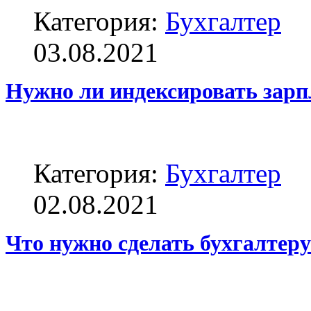
Категория:
Бухгалтер
03.08.2021
Нужно ли индексировать зарп
Категория:
Бухгалтер
02.08.2021
Что нужно сделать бухгалтеру 