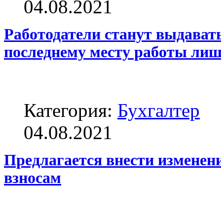
04.08.2021
Работодатели станут выдавать
последнему месту работы лиш
Категория:
Бухгалтер
04.08.2021
Предлагается внести изменен
взносам