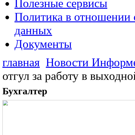
Полезные сервисы
Политика в отношении 
данных
Документы
главная
Новости Информ
отгул за работу в выходно
Бухгалтер