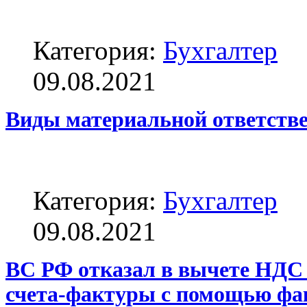
Категория:
Бухгалтер
09.08.2021
Виды материальной ответстве
Категория:
Бухгалтер
09.08.2021
ВС РФ отказал в вычете НДС
счета-фактуры с помощью фа