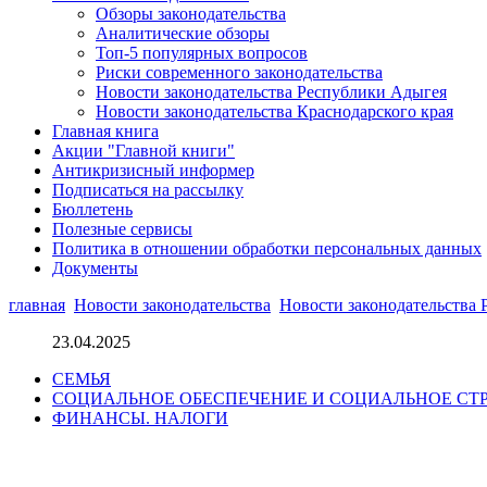
Обзоры законодательства
Аналитические обзоры
Топ-5 популярных вопросов
Риски современного законодательства
Новости законодательства Республики Адыгея
Новости законодательства Краснодарского края
Главная книга
Акции "Главной книги"
Антикризисный информер
Подписаться на рассылку
Бюллетень
Полезные сервисы
Политика в отношении обработки персональных данных
Документы
главная
Новости законодательства
Новости законодательства
23.04.2025
СЕМЬЯ
СОЦИАЛЬНОЕ ОБЕСПЕЧЕНИЕ И СОЦИАЛЬНОЕ СТ
ФИНАНСЫ. НАЛОГИ