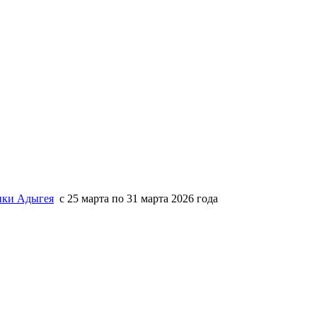
ики Адыгея
с 25 марта по 31 марта 2026 года