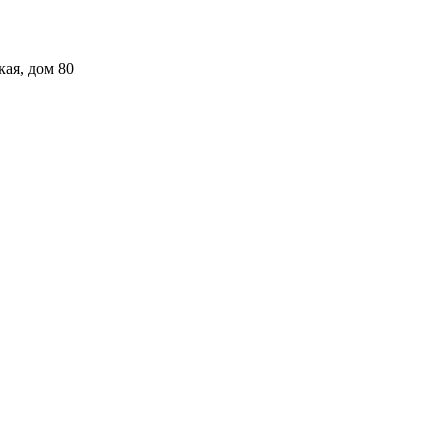
кая, дом 80